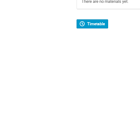
There are no materials yet.
Timetable