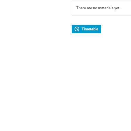
There are no materials yet.
Timetable