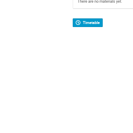
There are no materials yet.
Timetable