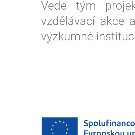
Vede tým projek
vzdělávací akce 
výzkumné instituc