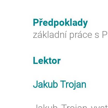
Předpoklady
základní práce s 
Lektor
Jakub Trojan