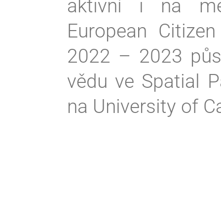
aktivní i na me
European Citizen
2022 – 2023 půs
vědu ve Spatial P
na University of Ca