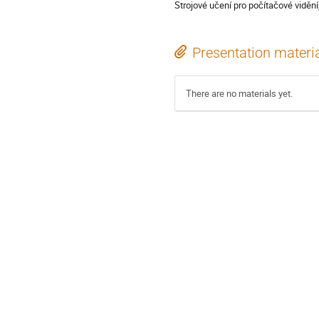
Strojové učení pro počítačové vidění,
Presentation materi
There are no materials yet.