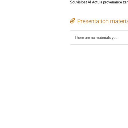
Souvislost AI Actu a provenance zá
Presentation materi
There are no materials yet.