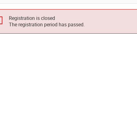
Registration is closed
The registration period has passed.