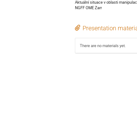
Aktuální situace v oblasti manipula
NGFF OME Zarr
Presentation materi
There are no materials yet.